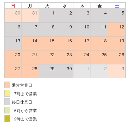
日
月
火
水
木
金
土
30
31
1
2
3
4
5
6
7
8
9
10
11
12
13
14
15
16
17
18
19
20
21
22
23
24
25
26
27
28
29
30
1
2
3
通常営業日
17時まで営業
終日休業日
16時から営業
12時まで営業