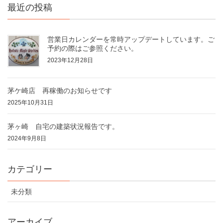
最近の投稿
営業日カレンダーを常時アップデートしています。ご
予約の際はご参照ください。
2023年12月28日
茅ケ崎店 再稼働のお知らせです
2025年10月31日
茅ヶ崎 自宅の建築状況報告です。
2024年9月8日
カテゴリー
未分類
アーカイブ