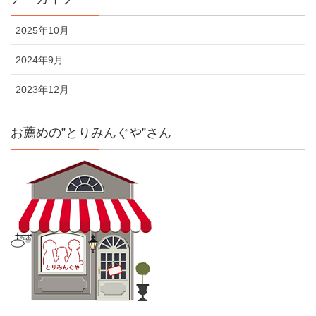
2025年10月
2024年9月
2023年12月
お薦めの”とりみんぐや”さん