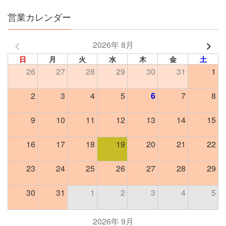
営業カレンダー
2026年 8月
日
月
火
水
木
金
土
26
27
28
29
30
31
1
2
3
4
5
6
7
8
9
10
11
12
13
14
15
16
17
18
19
20
21
22
23
24
25
26
27
28
29
30
31
1
2
3
4
5
2026年 9月